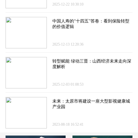
2025-12-22 10:30:10
中国人寿的“十四五”答卷​：看到保险转型
的价值逻辑
2025-12-13 12:20:36
转型赋能 绿动三晋：山西经济未来走向深
度解析
2025-12-03 01:08:53
未来：太原市将建设一座大型影视健康城
产业园
2023-08-18 16:52:41