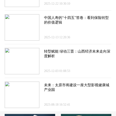
2025-12-22 10:30:10
中国人寿的“十四五”答卷​：看到保险转型
的价值逻辑
2025-12-13 12:20:36
转型赋能 绿动三晋：山西经济未来走向深
度解析
2025-12-03 01:08:53
未来：太原市将建设一座大型影视健康城
产业园
2023-08-18 16:52:41