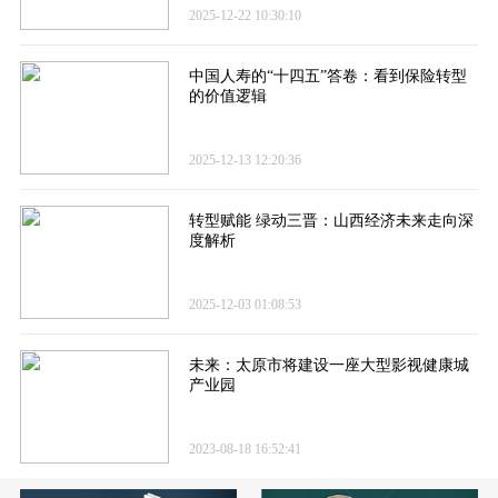
2025-12-22 10:30:10
中国人寿的“十四五”答卷​：看到保险转型
的价值逻辑
2025-12-13 12:20:36
转型赋能 绿动三晋：山西经济未来走向深
度解析
2025-12-03 01:08:53
未来：太原市将建设一座大型影视健康城
产业园
2023-08-18 16:52:41