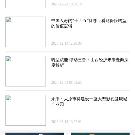
2025-12-22 10:30:10
中国人寿的“十四五”答卷​：看到保险转型
的价值逻辑
2025-12-13 12:20:36
转型赋能 绿动三晋：山西经济未来走向深
度解析
2025-12-03 01:08:53
未来：太原市将建设一座大型影视健康城
产业园
2023-08-18 16:52:41